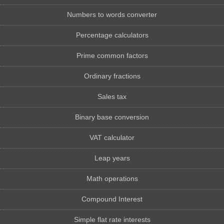
Numbers to words converter
Percentage calculators
Prime common factors
Ordinary fractions
Sales tax
Binary base conversion
VAT calculator
Leap years
Math operations
Compound Interest
Simple flat rate interests