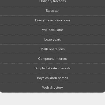
Ordinary fractions
Sales tax
Binary base conversion
VAT calculator
Leap years
Math operations
Compound Interest
Simple flat rate interests
Boys children names
Web directory