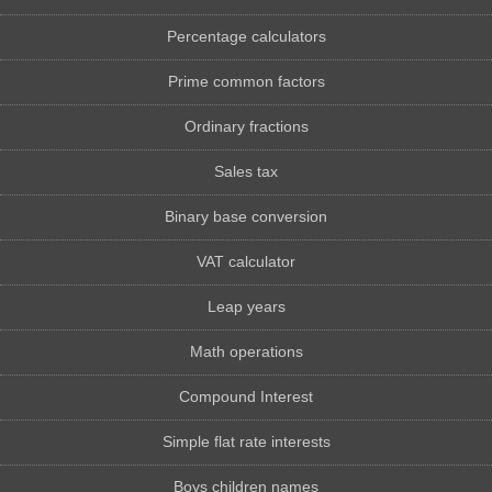
Percentage calculators
Prime common factors
Ordinary fractions
Sales tax
Binary base conversion
VAT calculator
Leap years
Math operations
Compound Interest
Simple flat rate interests
Boys children names