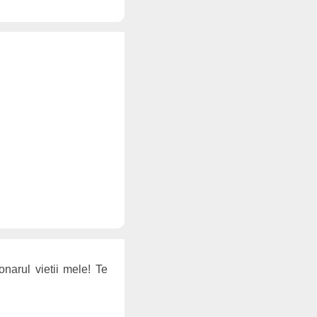
onarul vietii mele! Te