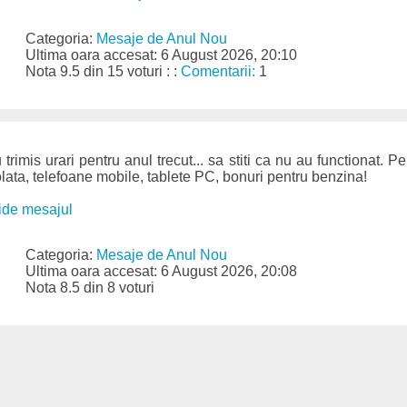
Categoria:
Mesaje de Anul Nou
Ultima oara accesat: 6 August 2026, 20:10
Nota 9.5 din 15 voturi : :
Comentarii:
1
trimis urari pentru anul trecut... sa stiti ca nu au functionat. 
colata, telefoane mobile, tablete PC, bonuri pentru benzina!
ide mesajul
Categoria:
Mesaje de Anul Nou
Ultima oara accesat: 6 August 2026, 20:08
Nota 8.5 din 8 voturi