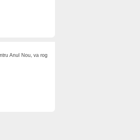
Pentru Anul Nou, va rog