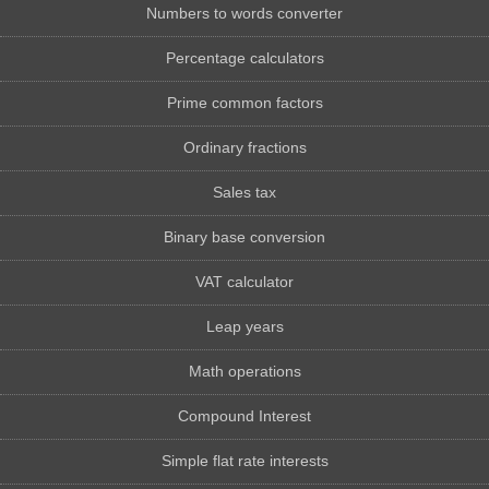
Numbers to words converter
Percentage calculators
Prime common factors
Ordinary fractions
Sales tax
Binary base conversion
VAT calculator
Leap years
Math operations
Compound Interest
Simple flat rate interests