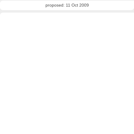
proposed: 11 Oct 2009