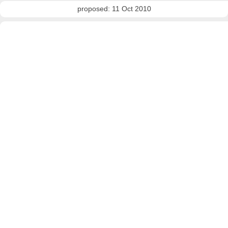
proposed: 11 Oct 2010