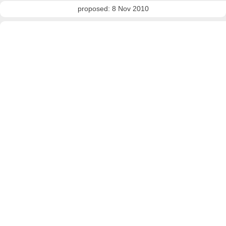
proposed: 8 Nov 2010