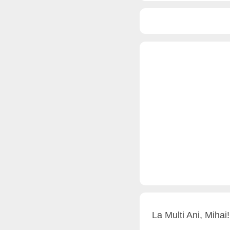
La Multi Ani, Mihai!