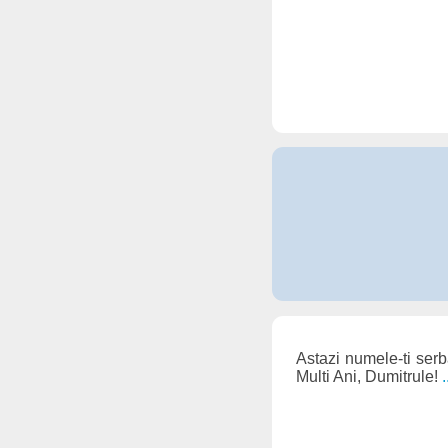
Astazi numele-ti serb
Multi Ani, Dumitrule!