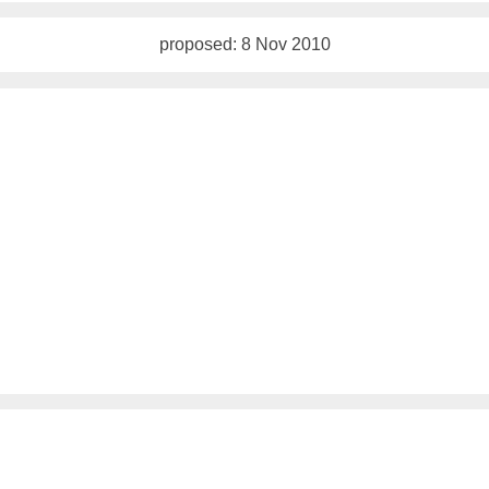
proposed: 8 Nov 2010