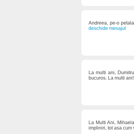
Andreea, pe-o petala
deschide mesajul
La multi ani, Dumitru
bucuros. La multi ani
La Multi Ani, Mihaela
impliniri, tot asa cum