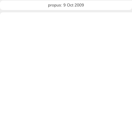
propus: 9 Oct 2009