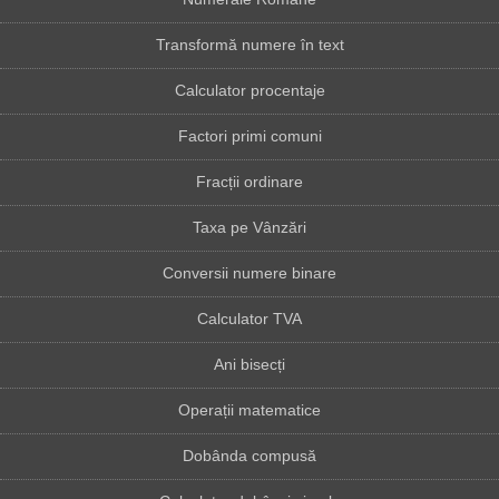
Transformă numere în text
Calculator procentaje
Factori primi comuni
Fracții ordinare
Taxa pe Vânzări
Conversii numere binare
Calculator TVA
Ani bisecți
Operații matematice
Dobânda compusă