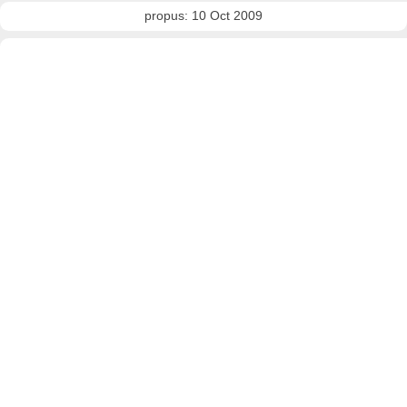
propus: 10 Oct 2009