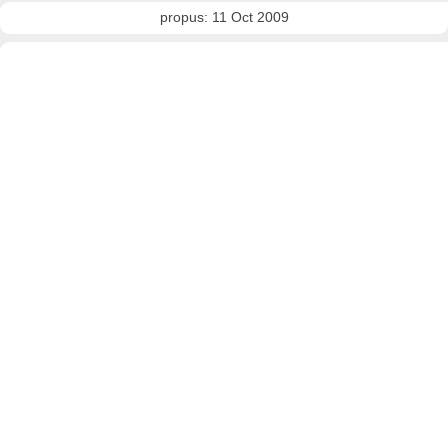
propus: 11 Oct 2009