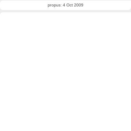
propus: 4 Oct 2009