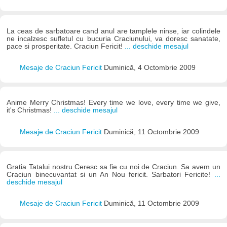
La ceas de sarbatoare cand anul are tamplele ninse, iar colindele
ne incalzesc sufletul cu bucuria Craciunului, va doresc sanatate,
pace si prosperitate. Craciun Fericit!
... deschide mesajul
Mesaje de Craciun Fericit
Duminică, 4 Octombrie 2009
Anime Merry Christmas! Every time we love, every time we give,
it's Christmas!
... deschide mesajul
Mesaje de Craciun Fericit
Duminică, 11 Octombrie 2009
Gratia Tatalui nostru Ceresc sa fie cu noi de Craciun. Sa avem un
Craciun binecuvantat si un An Nou fericit. Sarbatori Fericite!
...
deschide mesajul
Mesaje de Craciun Fericit
Duminică, 11 Octombrie 2009