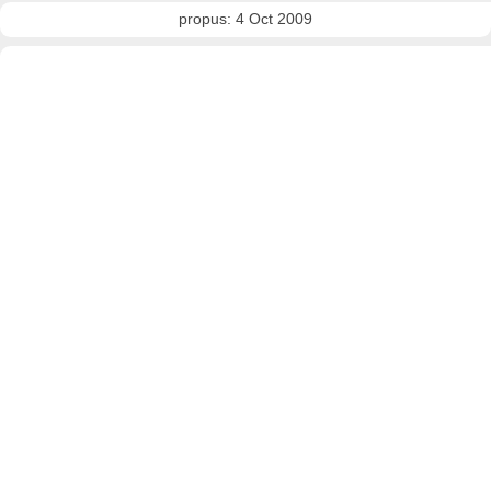
propus: 4 Oct 2009