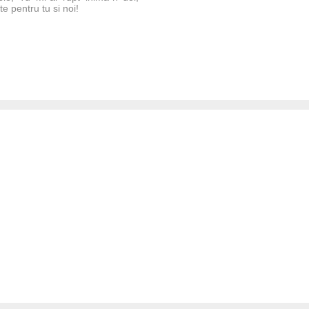
e pentru tu si noi!