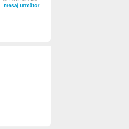
mesaj următor