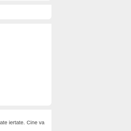
ate iertate. Cine va