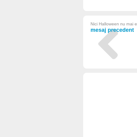
Nici Halloween nu mai e
mesaj precedent