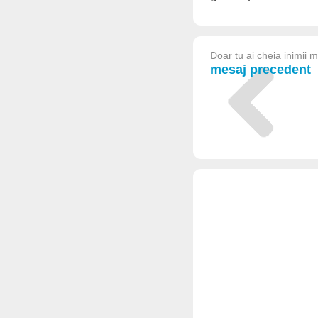
Doar tu ai cheia inimii 
mesaj precedent