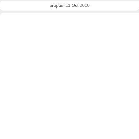
propus: 11 Oct 2010