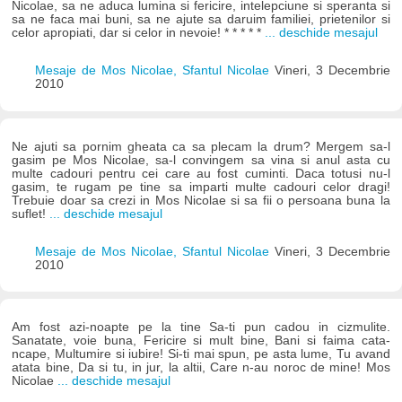
Nicolae, sa ne aduca lumina si fericire, intelepciune si speranta si
sa ne faca mai buni, sa ne ajute sa daruim familiei, prietenilor si
celor apropiati, dar si celor in nevoie! * * * * *
... deschide mesajul
Mesaje de Mos Nicolae, Sfantul Nicolae
Vineri, 3 Decembrie
2010
Ne ajuti sa pornim gheata ca sa plecam la drum? Mergem sa-l
gasim pe Mos Nicolae, sa-l convingem sa vina si anul asta cu
multe cadouri pentru cei care au fost cuminti. Daca totusi nu-l
gasim, te rugam pe tine sa imparti multe cadouri celor dragi!
Trebuie doar sa crezi in Mos Nicolae si sa fii o persoana buna la
suflet!
... deschide mesajul
Mesaje de Mos Nicolae, Sfantul Nicolae
Vineri, 3 Decembrie
2010
Am fost azi-noapte pe la tine Sa-ti pun cadou in cizmulite.
Sanatate, voie buna, Fericire si mult bine, Bani si faima cata-
ncape, Multumire si iubire! Si-ti mai spun, pe asta lume, Tu avand
atata bine, Da si tu, in jur, la altii, Care n-au noroc de mine! Mos
Nicolae
... deschide mesajul