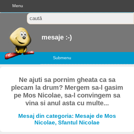
Menu
mesaje :-)
Submenu
Ne ajuti sa pornim gheata ca sa
plecam la drum? Mergem sa-l gasim
pe Mos Nicolae, sa-l convingem sa
vina si anul asta cu multe...
Mesaj din categoria: Mesaje de Mos
Nicolae, Sfantul Nicolae