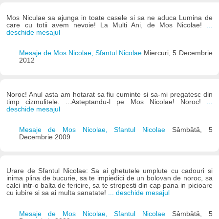
Mos Niculae sa ajunga in toate casele si sa ne aduca Lumina de
care cu totii avem nevoie! La Multi Ani, de Mos Nicolae!
...
deschide mesajul
Mesaje de Mos Nicolae, Sfantul Nicolae
Miercuri, 5 Decembrie
2012
Noroc! Anul asta am hotarat sa fiu cuminte si sa-mi pregatesc din
timp cizmulitele. ...Asteptandu-l pe Mos Nicolae! Noroc!
...
deschide mesajul
Mesaje de Mos Nicolae, Sfantul Nicolae
Sâmbătă, 5
Decembrie 2009
Urare de Sfantul Nicolae: Sa ai ghetutele umplute cu cadouri si
inima plina de bucurie, sa te impiedici de un bolovan de noroc, sa
calci intr-o balta de fericire, sa te stropesti din cap pana in picioare
cu iubire si sa ai multa sanatate!
... deschide mesajul
Mesaje de Mos Nicolae, Sfantul Nicolae
Sâmbătă, 5