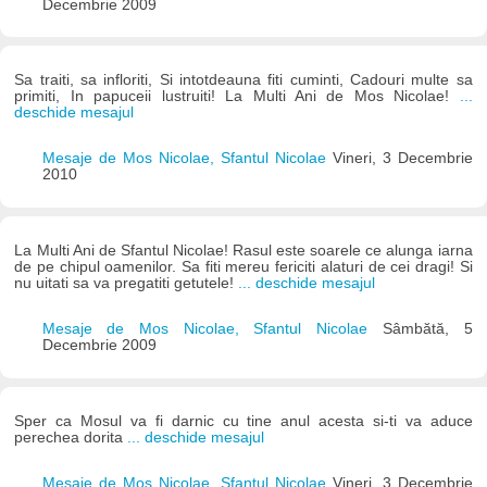
Decembrie 2009
Sa traiti, sa infloriti, Si intotdeauna fiti cuminti, Cadouri multe sa
primiti, In papuceii lustruiti! La Multi Ani de Mos Nicolae!
...
deschide mesajul
Mesaje de Mos Nicolae, Sfantul Nicolae
Vineri, 3 Decembrie
2010
La Multi Ani de Sfantul Nicolae! Rasul este soarele ce alunga iarna
de pe chipul oamenilor. Sa fiti mereu fericiti alaturi de cei dragi! Si
nu uitati sa va pregatiti getutele!
... deschide mesajul
Mesaje de Mos Nicolae, Sfantul Nicolae
Sâmbătă, 5
Decembrie 2009
Sper ca Mosul va fi darnic cu tine anul acesta si-ti va aduce
perechea dorita
... deschide mesajul
Mesaje de Mos Nicolae, Sfantul Nicolae
Vineri, 3 Decembrie