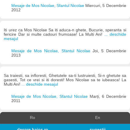
Mesaje de Mos Nicolae, Sfantul Nicolae
Miercuri, 5 Decembrie
2012
Iti urez ca Mos Nicolae Sa iti aduca-n ghete, Bucurie, speranta si
fericire Dar si multe cadouri frumoase! La Multi Ani!
... deschide
mesajul
Mesaje de Mos Nicolae, Sfantul Nicolae
Joi, 5 Decembrie
2013
Sa traiesti, sa infloresti, Ghetutele sa-ti lustruiesti, Si-n ghetute sa
gasesti, Tot ce vrei si iti doresti! Mos Nicolae sa te iubeasca! La
Multi Ani!
... deschide mesajul
Mesaje de Mos Nicolae, Sfantul Nicolae
Marți, 6 Decembrie
2011
Ro
En
despre haios.ro
sugestii