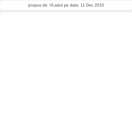
propus de: VLadut pe data: 11 Dec 2010