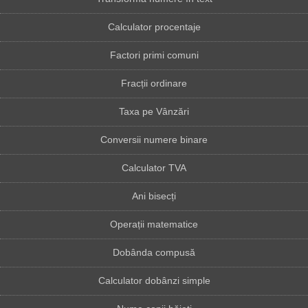
Calculator procentaje
Factori primi comuni
Fracții ordinare
Taxa pe Vânzări
Conversii numere binare
Calculator TVA
Ani bisecți
Operații matematice
Dobânda compusă
Calculator dobânzi simple