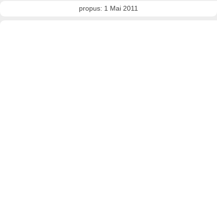
propus: 1 Mai 2011