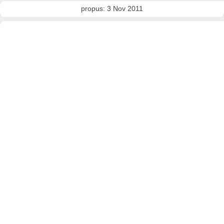
propus: 3 Nov 2011