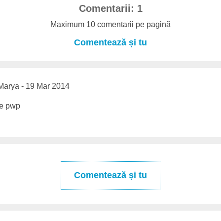
Comentarii: 1
Maximum 10 comentarii pe pagină
Comentează și tu
arya - 19 Mar 2014
se pwp
Comentează și tu