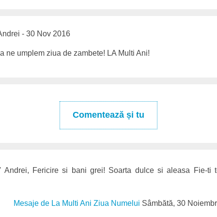
ndrei - 30 Nov 2016
sa ne umplem ziua de zambete! LA Multi Ani!
Comentează și tu
 Andrei, Fericire si bani grei! Soarta dulce si aleasa Fie-ti
Mesaje de La Multi Ani Ziua Numelui
Sâmbătă, 30 Noiembr