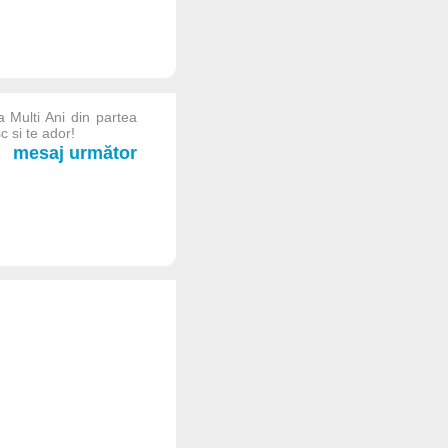
 Multi Ani din partea
c si te ador!
mesaj următor