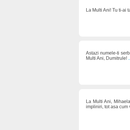
La Multi Ani! Tu ti-ai
Astazi numele-ti serb
Multi Ani, Dumitrule!
La Multi Ani, Mihaela
impliniri, tot asa cum