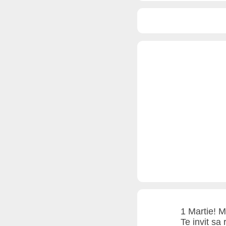
1 Martie! M
Te invit sa