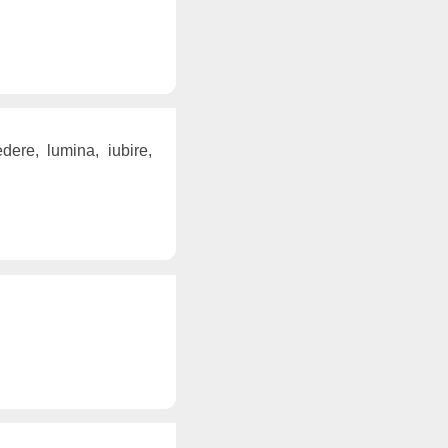
dere, lumina, iubire,