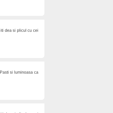
ti dea si plicul cu cei
 Pasti si luminoasa ca