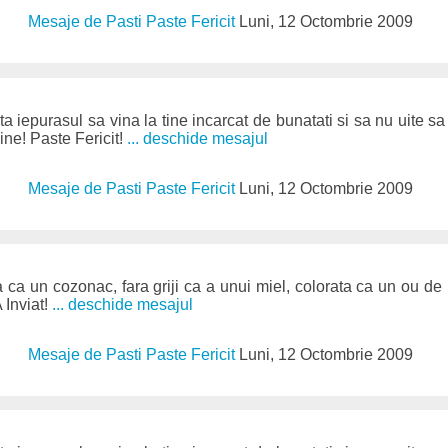
Mesaje de Pasti Paste Fericit
Luni, 12 Octombrie 2009
ta iepurasul sa vina la tine incarcat de bunatati si sa nu uite sa i
ine! Paste Fericit!
... deschide mesajul
Mesaje de Pasti Paste Fericit
Luni, 12 Octombrie 2009
sa ca un cozonac, fara griji ca a unui miel, colorata ca un ou de
A Inviat!
... deschide mesajul
Mesaje de Pasti Paste Fericit
Luni, 12 Octombrie 2009