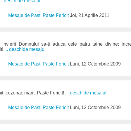
... deschide mesajul
Mesaje de Pasti Paste Fericit
Joi, 21 Aprilie 2011
Invierii Domnului sa-ti aduca cele patru taine divine: incre
it!
... deschide mesajul
Mesaje de Pasti Paste Fericit
Luni, 12 Octombrie 2009
it, cozonac marit, Paste Fericit!
... deschide mesajul
Mesaje de Pasti Paste Fericit
Luni, 12 Octombrie 2009