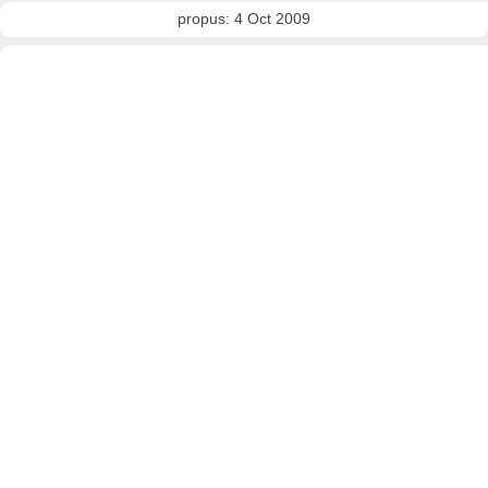
propus: 4 Oct 2009