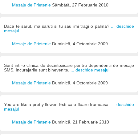
Mesaje de Prietenie
Sâmbătă, 27 Februarie 2010
Daca te sarut, ma saruti si tu sau imi tragi o palma?
... deschide
mesajul
Mesaje de Prietenie
Duminică, 4 Octombrie 2009
Sunt intr-o clinica de dezintoxicare pentru dependentii de mesaje
SMS. Incurajarile sunt binevenite.
... deschide mesajul
Mesaje de Prietenie
Duminică, 4 Octombrie 2009
You are like a pretty flower. Esti ca o floare frumoasa.
... deschide
mesajul
Mesaje de Prietenie
Duminică, 21 Februarie 2010