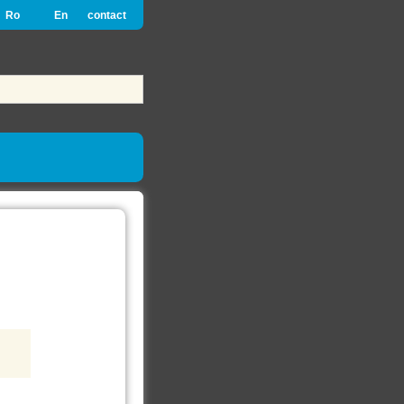
Ro
En
contact