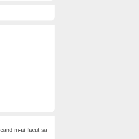
 cand m-ai facut sa